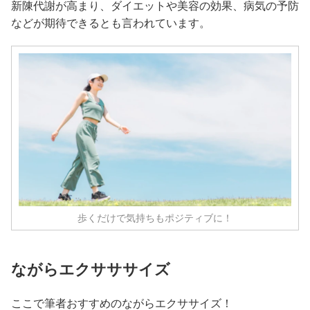
新陳代謝が高まり、ダイエットや美容の効果、病気の予防
などが期待できるとも言われています。
歩くだけで気持ちもポジティブに！
ながらエクサササイズ
ここで筆者おすすめのながらエクササイズ！