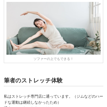
ソファーの上でもできる！
筆者のストレッチ体験
私はストレッチ専門店に通っています。（ジムなどのハー
ドな運動は継続しなかったため）