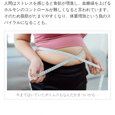
人間はストレスを感じると食欲が増進し、血糖値を上げる
ホルモンのコントロールが難しくなると言われています。
そのため脂肪がたまりやすくなり、体重増加という負のス
パイラルになることも。
今まではいていたボトムスもなんだかきついかも…