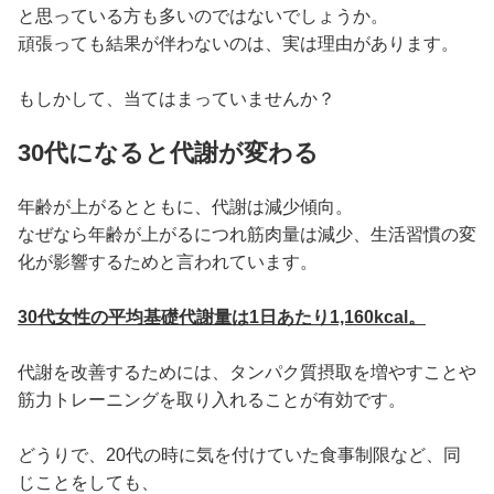
と思っている方も多いのではないでしょうか。
頑張っても結果が伴わないのは、実は理由があります。
もしかして、当てはまっていませんか？
30代になると代謝が変わる
年齢が上がるとともに、代謝は減少傾向。
なぜなら年齢が上がるにつれ筋肉量は減少、生活習慣の変
化が影響するためと言われています。
30代女性の平均基礎代謝量は1日あたり1,160kcal。
代謝を改善するためには、タンパク質摂取を増やすことや
筋力トレーニングを取り入れることが有効です。
どうりで、20代の時に気を付けていた食事制限など、同
じことをしても、