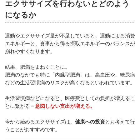
エクササイズを行わないとどのよう
になるか
運動やエクササイズ量が不足していると、運動による消費
エネルギーと、食事から得る摂取エネルギーのバランスが
崩れやすくなります。
結果、肥満をまねくことに。
肥満のなかでも特に「内臓型肥満」は、高血圧や、糖尿病
などの生活習慣病のリスクが高くなるといわれています。
生活習慣病などになると、医療費としての負担が増えるこ
とに繋がる＝
意図しない支出が増える。
今から始めるエクササイズは、
健康への投資
とも考えて行
うことがおすすめです。