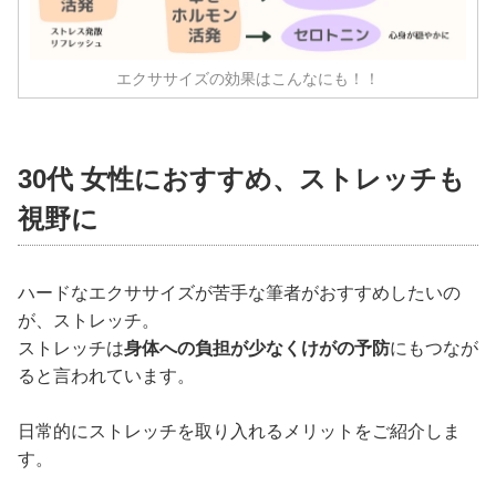
エクササイズの効果はこんなにも！！
30代 女性におすすめ、ストレッチも
視野に
ハードなエクササイズが苦手な筆者がおすすめしたいの
が、ストレッチ。
ストレッチは
身体への負担が少なくけがの予防
にもつなが
ると言われています。
日常的にストレッチを取り入れるメリットをご紹介しま
す。