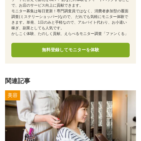
で、お店のサービス向上に貢献できます。
モニター募集は毎日更新！専門調査員ではなく、消費者参加型の覆面
調査(ミステリーショッパー)なので、 だれでも気軽にモニター体験で
きます。単発、1日のみと手軽なので、アルバイト代わり、お小遣い
稼ぎ、副業としても人気です。
かしこく体験、たのしく貢献、えらべるモニター調査「ファンくる」
無料登録してモニターを体験
関連記事
美容