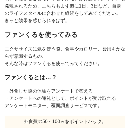
発散されるため、こちらもまず週に1日、3日など、自身
のライフスタイルに合わせた継続をしてみてください。
きっと効果を感じられるはず。
ファンくるを使ってみる
エクササイズに気を使う際、食事やカロリー、費用もかな
らず意識するもの。
そんな時はファンくるを使ってみてください。
ファンくるとは…？
・外食した際の体験をアンケートで答える
・アンケートへの謝礼として、ポイントが受け取れる
アンケートモニター、覆面調査サービスです。
外食費の50～100％をポイントバック。