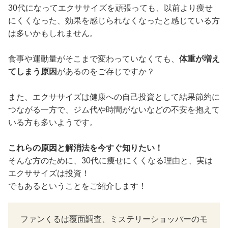
30代になってエクササイズを頑張っても、以前より痩せ
にくくなった、効果を感じられなくなったと感じている方
は多いかもしれません。
食事や運動量がそこまで変わっていなくても、
体重が増え
てしまう原因
があるのをご存じですか？
また、エクササイズは健康への自己投資として結果節約に
つながる一方で、ジム代や時間がないなどの不安を抱えて
いる方も多いようです。
これらの原因と解消法を今すぐ知りたい！
そんな方のために、30代に痩せにくくなる理由と、実は
エクササイズは投資！
でもあるということをご紹介します！
ファンくるは覆面調査、ミステリーショッパーのモ