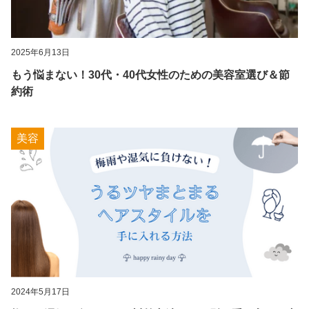
2025年6月13日
もう悩まない！30代・40代女性のための美容室選び＆節
約術
美容
2024年5月17日