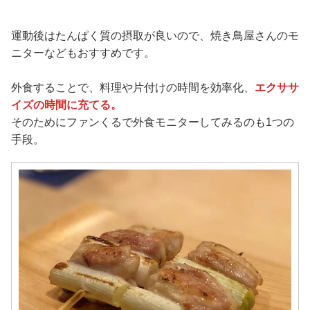
運動後はたんぱく質の摂取が良いので、焼き鳥屋さんのモ
ニターなどもおすすめです。
外食することで、料理や片付けの時間を効率化、
エクササ
イズの時間に充てる。
そのためにファンくるで外食モニターしてみるのも1つの
手段。