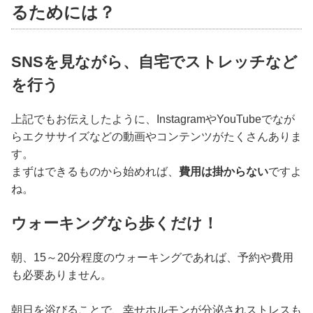
るためには？
SNSを見ながら、自宅でストレッチなど
を行う
上記でもお伝えしたように、InstagramやYouTubeでなが
らエクササイズなどの動画やコンテンツがたくさんありま
す。
まずはできるものから始めれば、
費用は掛からない
ですよ
ね。
ウォーキングなら歩くだけ！
朝、15～20分程度のウォーキングであれば、予約や費用
も必要ありません。
朝日を浴びることで、幸せホルモンが分泌されストレスも