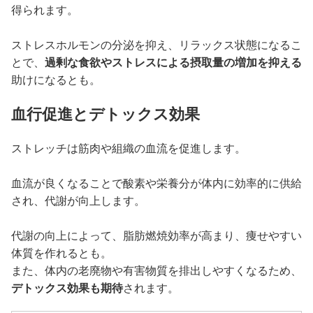
得られます。
ストレスホルモンの分泌を抑え、リラックス状態になるこ
とで、
過剰な食欲やストレスによる摂取量の増加を抑える
助けになるとも。
血行促進とデトックス効果
ストレッチは筋肉や組織の血流を促進します。
血流が良くなることで酸素や栄養分が体内に効率的に供給
され、代謝が向上します。
代謝の向上によって、脂肪燃焼効率が高まり、痩せやすい
体質を作れるとも。
また、体内の老廃物や有害物質を排出しやすくなるため、
デトックス効果も期待
されます。