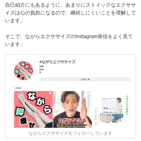
自己紹介にもあるように、あまりにストイックなエクササ
イズは心の負担になるので、継続しにくいことを理解して
います。
そこで、ながらエクササイズのInstagram発信をよく見て
います。
ながらエクササイズをフォローしています