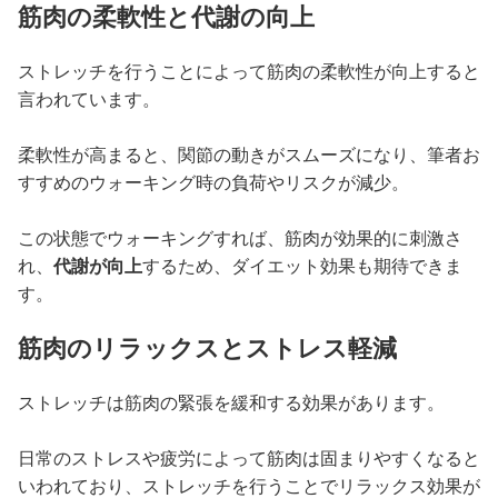
筋肉の柔軟性と代謝の向上
ストレッチを行うことによって筋肉の柔軟性が向上すると
言われています。
柔軟性が高まると、関節の動きがスムーズになり、筆者お
すすめのウォーキング時の負荷やリスクが減少。
この状態でウォーキングすれば、筋肉が効果的に刺激さ
れ、
代謝が向上
するため、ダイエット効果も期待できま
す。
筋肉のリラックスとストレス軽減
ストレッチは筋肉の緊張を緩和する効果があります。
日常のストレスや疲労によって筋肉は固まりやすくなると
いわれており、ストレッチを行うことでリラックス効果が