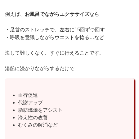
例えば、
お風呂でながらエクササイズ
なら
・足首のストレッチで、左右に15回ずつ回す
・呼吸を意識しながらウエストを捻る…など
決して難しくなく、すぐに行えることです。
湯船に浸かりながらするだけで
血行促進
代謝アップ
脂肪燃焼をアシスト
冷え性の改善
むくみの解消など