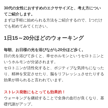
30代の女性におすすめのエクササイズと、考え方につい
てご紹介します。
まずは手軽に始められる方法をご紹介するので、1つだけ
でも初めてみてください。
1日15～20分ほどのウォーキング
毎朝、お日様の光を浴びながら20分ほど歩く。
日の光を浴びて歩くと、幸せホルモンというセロトニンと
いうホルモンが分泌されます。
セロトニンが活性化すると、ポジティブな気持ちになった
り、精神を安定させたり、脳をリフレッシュさせたりする
効果が得られると言われています。
ストレス発散にもとっても効果的！
ウォーキングを継続することで全身の血行が良くなり、基
礎代謝がアップ。