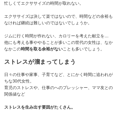
忙しくてエクササイズの時間が取れない。
エクササイズは決して楽ではないので、時間などの余裕も
なければ継続は難しいのではないでしょうか。
ジムに行く時間が作れない、カロリーを考えた献立を…
他にも考える事ややることが多いこの世代の女性は、なか
なかこの
時間を取る余裕がない
ことも多いでしょう。
ストレスが溜まってしまう
日々の仕事や家事、子育てなど、とにかく時間に追われが
ちな30代女性。
育児のストレスや、仕事のへのプレッシャー、ママ友との
関係値など
ストレスを生み出す要因がたくさん。