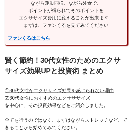
ながら運動同様、ながら外食で、
ポイントが得られてそのポイントを
エクササイズ費用に変えることが出来ます。
まずは、ファンくるを見てみてください
ファンくるはこちら
賢く節約！30代女性のためのエクサ
サイズ効果UPと投資術 まとめ
①30代女性がエクササイズ効果を感じられない理由
②30代女性におすすめのエクサササイズ
を中心に、その投資効果などをご紹介しました。
全てを行うのではなく、まずはながらストレッチなど、で
きることから始めてみてください。