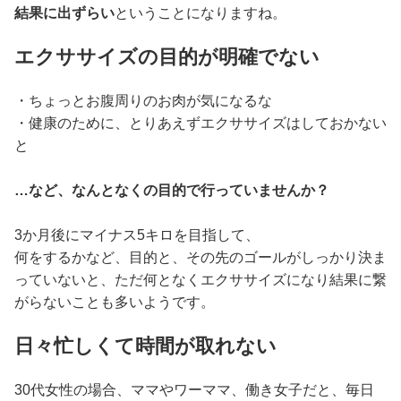
結果に出ずらい
ということになりますね。
エクササイズの目的が明確でない
・ちょっとお腹周りのお肉が気になるな
・健康のために、とりあえずエクササイズはしておかない
と
…など、なんとなくの目的で行っていませんか？
3か月後にマイナス5キロを目指して、
何をするかなど、目的と、その先のゴールがしっかり決ま
っていないと、ただ何となくエクササイズになり結果に繋
がらないことも多いようです。
日々忙しくて時間が取れない
30代女性の場合、ママやワーママ、働き女子だと、毎日