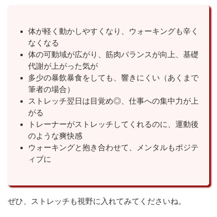
体が軽く動かしやすくなり、ウォーキングも辛く
なくなる
体の可動域が広がり、筋肉バランスが向上、基礎
代謝が上がった気が
多少の暴飲暴食をしても、響きにくい（あくまで
筆者の場合）
ストレッチ翌日は目覚め◎、仕事への集中力が上
がる
トレーナーがストレッチしてくれるのに、運動後
のような爽快感
ウォーキングと抱き合わせて、メンタルもポジテ
ィブに
ぜひ、ストレッチも視野に入れてみてくださいね。