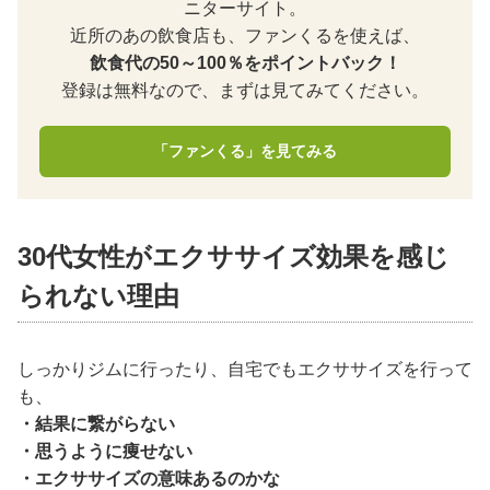
ニターサイト。
近所のあの飲食店も、ファンくるを使えば、
飲食代の50～100％をポイントバック！
登録は無料なので、まずは見てみてください。
「ファンくる」を見てみる
30代女性がエクササイズ効果を感じ
られない理由
しっかりジムに行ったり、自宅でもエクササイズを行って
も、
・結果に繋がらない
・思うように痩せない
・エクササイズの意味あるのかな