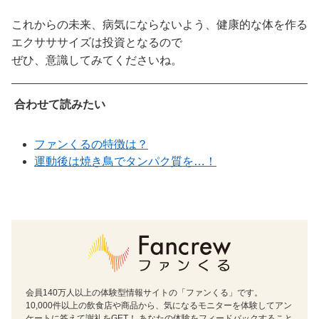
これからの未来、病気にならないよう、健康的な体を作る
エクサササイズは投資となるので
ぜひ、意識してみてくださいね。
合わせて読みたい
ファンくるの特徴は？
運動後は焼き鳥でタンパク質を…！
会員140万人以上の体験型情報サイトの「ファンくる」です。
10,000件以上の飲食店や商品から、気になるモニターを体験してアン
ケートに答えて謝礼をGET！ あなたの体験をフィードバックすること