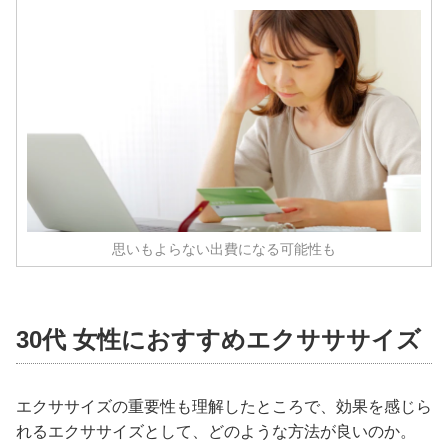
思いもよらない出費になる可能性も
30代 女性におすすめエクサササイズ
エクササイズの重要性も理解したところで、効果を感じら
れるエクササイズとして、どのような方法が良いのか。