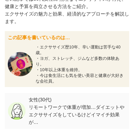
健康と予算を両立させる方法をご紹介。
エクササイズの魅力と効果、経済的なアプローチを解説し
ます。
この記事を書いているのは…
・エクササイズ歴10年、辛い運動は苦手な40
歳。
・ヨガ、ストレッチ、ジムなど多数の体験あ
り。
・10年以上体重を維持。
・今は食生活にも気を使い美容と健康が大好き
な会社員。
女性(30代)
リモートワークで体重が増加…ダイエットや
エクササイズをしているけどイマイチ効果
が…