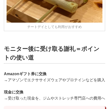
チートデイとしても利用がおすすめ
モニター後に受け取る謝礼＝ポイン
トの使い道
Amazonギフト券に交換
→アマゾンでエクササイズウェアやプロテインなどを購入
現金に交換
→受け取った現金を、ジムやストレッチ専門店への費用へ