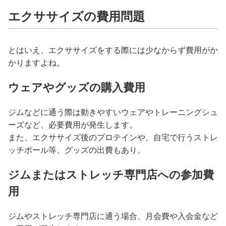
エクササイズの費用問題
とはいえ、エクササイズをする際には少なからず費用がか
かりますよね。
ウェアやグッズの購入費用
ジムなどに通う際は動きやすいウェアやトレーニングシュ
ーズなど、必要費用が発生します。
また、エクササイズ後のプロテインや、自宅で行うストレ
ッチポール等、グッズの出費もあり。
ジムまたはストレッチ専門店への参加費
用
ジムやストレッチ専門店に通う場合、月会費や入会金など