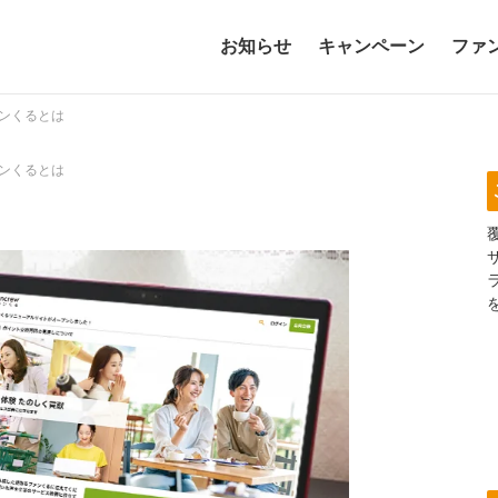
お知らせ
キャンペーン
ファ
ンくるとは
ンくるとは