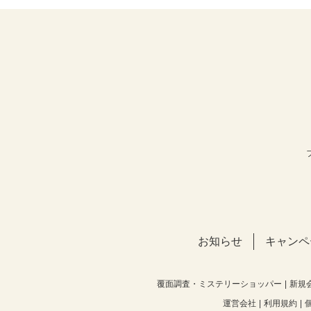
お知らせ
キャンペ
覆面調査・ミステリーショッパー
新規
運営会社
利用規約