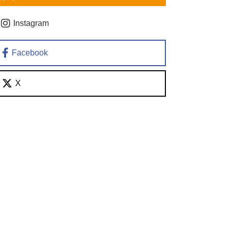
Instagram
Facebook
X