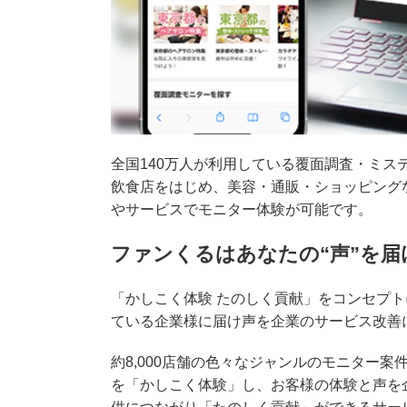
全国140万人が利用している覆面調査・ミス
飲食店をはじめ、美容・通販・ショッピング
やサービスでモニター体験が可能です。
ファンくるはあなたの“声”を届
「
かしこく体験 たのしく貢献」をコンセプト
ている企業様に届け声を企業のサービス改善
約8,000店舗の色々なジャンルのモニター
を「かしこく体験」し、お客様の体験と声を