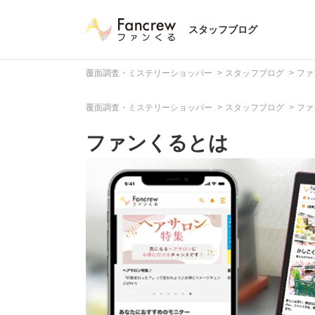
スタッフブログ
覆面調査・ミステリーショッパー
スタッフブログ
ファ
覆面調査・ミステリーショッパー
スタッフブログ
ファ
ファンくるとは