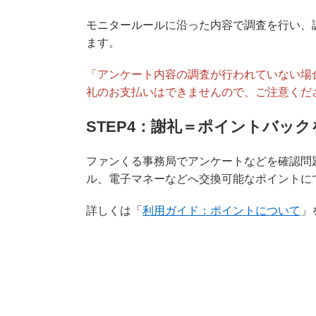
モニタールールに沿った内容で調査を行い、
ます。
「アンケート内容の調査が行われていない場
礼のお支払いはできませんので、ご注意くだ
STEP4：謝礼＝ポイントバッ
ファンくる事務局でアンケートなどを確認問
ル、電子マネーなどへ交換可能なポイントに
詳しくは「
利用ガイド：ポイントについて
」