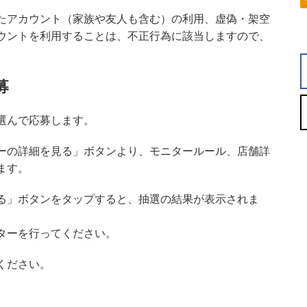
たアカウント（家族や友人も含む）の利用、虚偽・架空
ウントを利用することは、不正行為に該当しますので、
募
選んで応募します。
ーの詳細を見る」ボタンより、モニタールール、店舗詳
ます。
る」ボタンをタップすると、抽選の結果が表示されま
ターを行ってください。
ください。