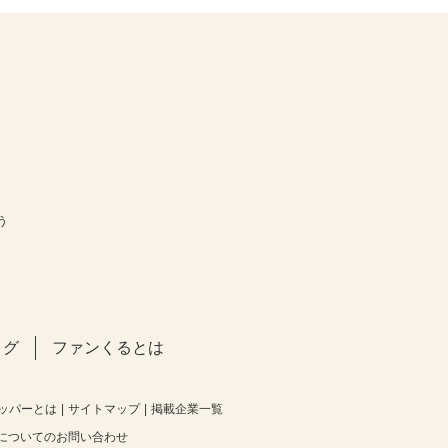
う
ログ
ファンくるとは
ッパーとは
サイトマップ
掲載企業一覧
についてのお問い合わせ