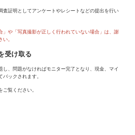
調査証明としてアンケートやレシートなどの提出を行い
合」や「写真撮影が正しく行われていない場合」は、謝
さい。
クを受け取る
題し、問題がなければモニター完了となり、現金、マイ
てバックされます。
をご覧ください。